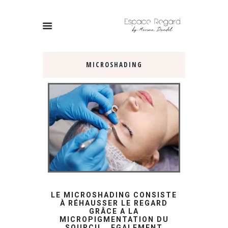
MICROSHADING
LE MICROSHADING CONSISTE
À RÉHAUSSER LE REGARD
GRÂCE A LA
MICROPIGMENTATION DU
SOURCIL. EGALEMENT