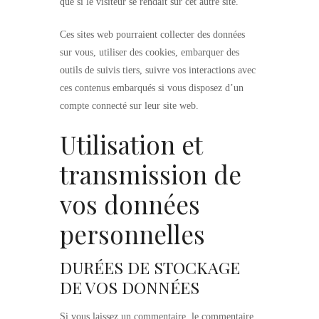
que si le visiteur se rendait sur cet autre site.
Ces sites web pourraient collecter des données
sur vous, utiliser des cookies, embarquer des
outils de suivis tiers, suivre vos interactions avec
ces contenus embarqués si vous disposez d’un
compte connecté sur leur site web.
Utilisation et
transmission de
vos données
personnelles
DURÉES DE STOCKAGE
DE VOS DONNÉES
Si vous laissez un commentaire, le commentaire