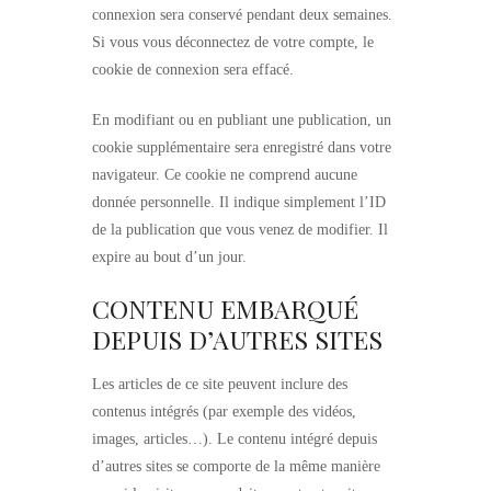
connexion sera conservé pendant deux semaines.
Si vous vous déconnectez de votre compte, le
cookie de connexion sera effacé.
En modifiant ou en publiant une publication, un
cookie supplémentaire sera enregistré dans votre
navigateur. Ce cookie ne comprend aucune
donnée personnelle. Il indique simplement l’ID
de la publication que vous venez de modifier. Il
expire au bout d’un jour.
CONTENU EMBARQUÉ
DEPUIS D’AUTRES SITES
Les articles de ce site peuvent inclure des
contenus intégrés (par exemple des vidéos,
images, articles…). Le contenu intégré depuis
d’autres sites se comporte de la même manière