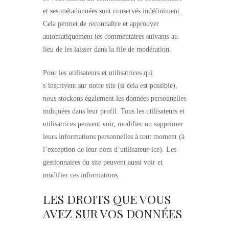
et ses métadonnées sont conservés indéfiniment.
Cela permet de reconnaître et approuver
automatiquement les commentaires suivants au
lieu de les laisser dans la file de modération.
Pour les utilisateurs et utilisatrices qui
s’inscrivent sur notre site (si cela est possible),
nous stockons également les données personnelles
indiquées dans leur profil. Tous les utilisateurs et
utilisatrices peuvent voir, modifier ou supprimer
leurs informations personnelles à tout moment (à
l’exception de leur nom d’utilisateur·ice). Les
gestionnaires du site peuvent aussi voir et
modifier ces informations.
LES DROITS QUE VOUS
AVEZ SUR VOS DONNÉES