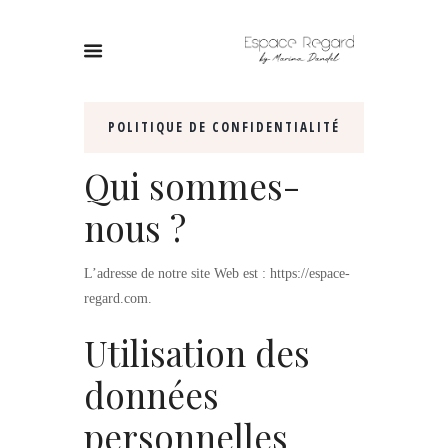
POLITIQUE DE CONFIDENTIALITÉ
Qui sommes-
nous ?
L’adresse de notre site Web est : https://espace-
regard.com.
Utilisation des
données
personnelles