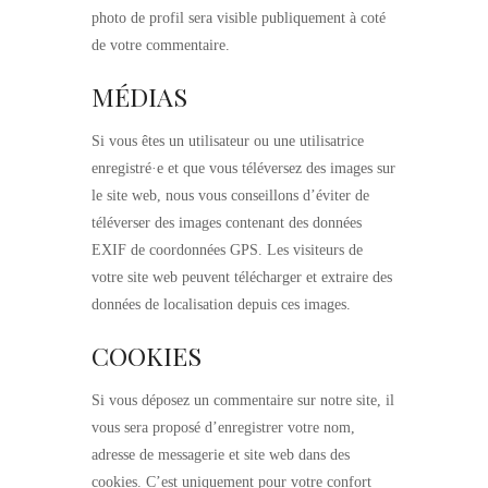
photo de profil sera visible publiquement à coté
de votre commentaire.
MÉDIAS
Si vous êtes un utilisateur ou une utilisatrice
enregistré·e et que vous téléversez des images sur
le site web, nous vous conseillons d’éviter de
téléverser des images contenant des données
EXIF de coordonnées GPS. Les visiteurs de
votre site web peuvent télécharger et extraire des
données de localisation depuis ces images.
COOKIES
Si vous déposez un commentaire sur notre site, il
vous sera proposé d’enregistrer votre nom,
adresse de messagerie et site web dans des
cookies. C’est uniquement pour votre confort