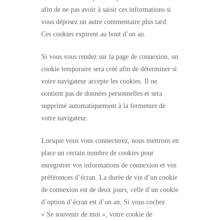
afin de ne pas avoir à saisir ces informations si
vous déposez un autre commentaire plus tard.
Ces cookies expirent au bout d’un an.
Si vous vous rendez sur la page de connexion, un
cookie temporaire sera créé afin de déterminer si
votre navigateur accepte les cookies. Il ne
contient pas de données personnelles et sera
supprimé automatiquement à la fermeture de
votre navigateur.
Lorsque vous vous connecterez, nous mettrons en
place un certain nombre de cookies pour
enregistrer vos informations de connexion et vos
préférences d’écran. La durée de vie d’un cookie
de connexion est de deux jours, celle d’un cookie
d’option d’écran est d’un an. Si vous cochez
« Se souvenir de moi », votre cookie de