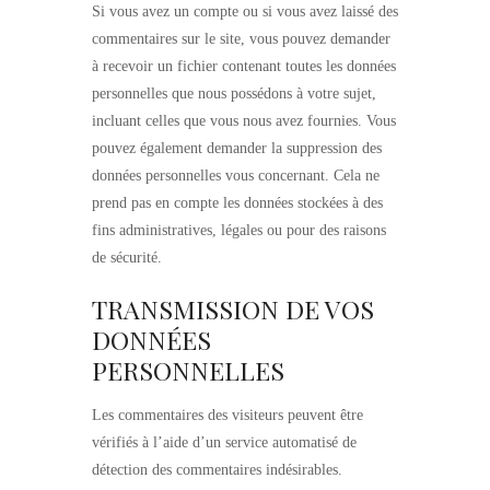
Si vous avez un compte ou si vous avez laissé des
commentaires sur le site, vous pouvez demander
à recevoir un fichier contenant toutes les données
personnelles que nous possédons à votre sujet,
incluant celles que vous nous avez fournies. Vous
pouvez également demander la suppression des
données personnelles vous concernant. Cela ne
prend pas en compte les données stockées à des
fins administratives, légales ou pour des raisons
de sécurité.
TRANSMISSION DE VOS
DONNÉES
PERSONNELLES
Les commentaires des visiteurs peuvent être
vérifiés à l’aide d’un service automatisé de
détection des commentaires indésirables.