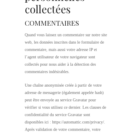
collectées
COMMENTAIRES
Quand vous laissez un commentaire sur notre site
web, les données inscrites dans le formulaire de
commentaire, mais aussi votre adresse IP et
l’agent utilisateur de votre navigateur sont
collectés pour nous aider à la détection des
commentaires indésirables.
Une chaîne anonymisée créée à partir de votre
adresse de messagerie (également appelée hash)
peut être envoyée au service Gravatar pour
vérifier si vous utilisez ce dernier. Les clauses de
confidentialité du service Gravatar sont
disponibles ici : https://automattic.com/privacy/.
Après validation de votre commentaire, votre